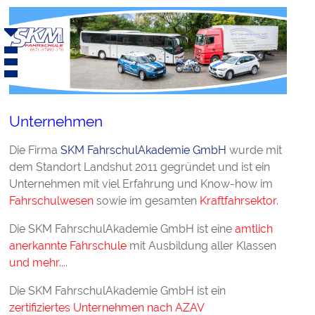
Unternehmen
Die Firma
SKM FahrschulAkademie GmbH
wurde mit
dem Standort Landshut 2011 gegründet und ist ein
Unternehmen mit viel Erfahrung und Know-how im
Fahrschulwesen
sowie im gesamten
Kraftfahrsektor
.
Die SKM FahrschulAkademie GmbH ist eine
amtlich
anerkannte Fahrschule
mit Ausbildung aller Klassen
und mehr
....
Die SKM FahrschulAkademie GmbH ist ein
zertifiziertes Unternehmen nach AZAV