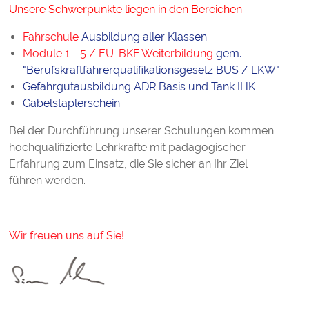
Unsere Schwerpunkte liegen in den Bereichen:
Fahrschule
Ausbildung aller Klassen
Module 1 - 5 / EU-BKF Weiterbildung
gem.
"Berufskraftfahrerqualifikationsgesetz BUS / LKW
"
Gefahrgutausbildung ADR Basis und Tank IHK
Gabelstaplerschein
Bei der Durchführung unserer Schulungen kommen
hochqualifizierte Lehrkräfte mit pädagogischer
Erfahrung zum Einsatz, die Sie sicher an Ihr Ziel
führen werden.
Wir freuen uns auf Sie!