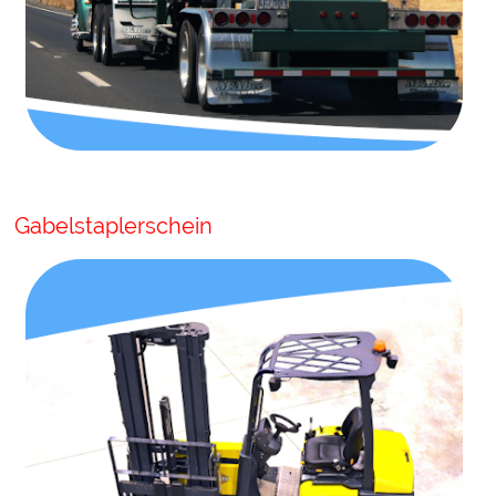
Gabelstaplerschein