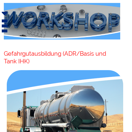
Gefahrgutausbildung (ADR/Basis und
Tank IHK)